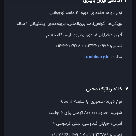
۳. آکادمی ایران باینری
نوع دوره: حضوری، دوره ۱۲ ماهه نوجوانان
ویژگی‌ها: گواهی‌نامه بین‌المللی، پروژه‌محور، پشتیبانی ۲ ساله
آدرس: خیابان ۱۸ دی، روبروی ایستگاه معلم
تماس: ۰۱۱۳۳۲۰۲۹۷۶ / ۰۱۱۳۳۲۰۲۹۷۸
سایت:
iranbinary.ir
۴. خانه رباتیک محبی
نوع دوره: حضوری، با سابقه ۱۶ ساله
شهریه: حدود ۸۰۰٬۰۰۰ تومان برای ۴ جلسه
آدرس: خیابان فردوسی، نبش فردوسی ۴
تماس: ۰۱۱۳۳۳۲۳۷۸۹ / ۰۹۳۷۹۴۶۳۴۰۹