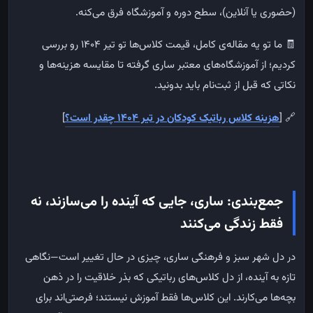
(حضوری یا آنلاین)، سطح دوره و آموزشگاه فرق می‌کنه.
🧾 ما تو یه مقاله‌ی کامل، قیمت کلاس‌ها تو تیر ۱۴۰۴ رو بررسی
کردیم؛ از آموزشگاه‌های معتبر ساری گرفته تا مقایسه هزینه‌ها و
نکاتی که قبل از ثبت‌نام باید بدونید.
🔗 [
هزینه کلاس رباتیک کودکان در تیر ۱۴۰۴ چقدر است؟
]
جمع‌بندی: ساری، جایی که آینده را می‌سازند، نه
فقط زندگی می‌کنند
در دل شهر سبز و فرهنگی ساری، چیزی در حال تغییر است—نگاهی
تازه به آینده، از دل کلاس‌های رباتیکی که بذر خلاقیت را در ذهن
بچه‌ها می‌کارند. این کلاس‌ها فقط آموزش نیستند؛ فرصتی‌اند برای