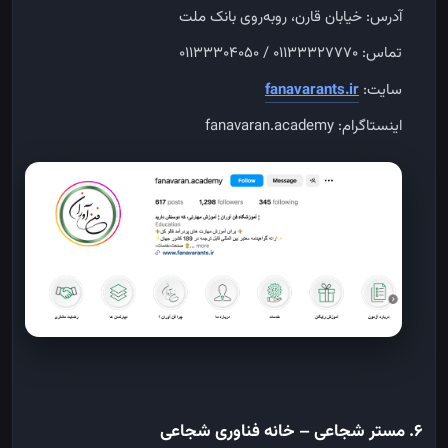
آدرس: خیابان قارن، روبه‌روی بانک ملت
تماس: ۰۱۱۳۳۳۲۷۷۷۰ / ۰۱۱۳۳۳۰۴۰۵۰
سایت:
fanavarants.ir
اینستاگرام: fanavaran.academy
۶. مستر شجاعی – خانه فناوری شجاعی