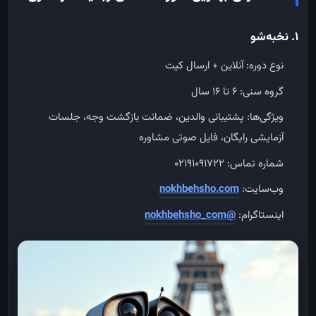
۱. نخبه‌شو
نوع دوره: آنلاین + ارسال کیت
گروه سنی: ۶ تا ۱۶ سال
ویژگی‌ها: پشتیبانی والدین، ضمانت بازگشت وجه، جلسات
آزمایشی رایگان، فایل صوتی مشاوره
شماره تماس: ۰۲۱۹۱۰۹۱۷۲۲
وب‌سایت:
nokhbehsho.com
اینستاگرام:
@nokhbehsho_com