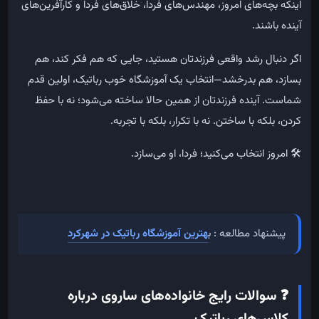
اینکه بچه‌های امروز، مهندس‌های فردا، خلاق‌های فردا و کارآفرین‌های
آینده باشند.
اگر دنبال رشد واقعی فرزندتان هستید، جایی که هم فکر کند، هم
بسازد، هم بدرخشد—انتخاب یک آموزشگاه خوب رباتیک، اولین قدم
شماست. آینده فرزندتان از همین حالا ساخته می‌شود؛ نه با حفظ
کردن، بلکه با ساختن. نه با تکرار، بلکه با تجربه.
🛠️ امروز انتخاب می‌کنید؛ فردا، او می‌سازد.
پیشنهاد مطالعه : ب
هترین آموزشگاه رباتیک در شهرکرد
❓
سوالات رایج خانواده‌های ساروی درباره
کلاس‌های رباتیک