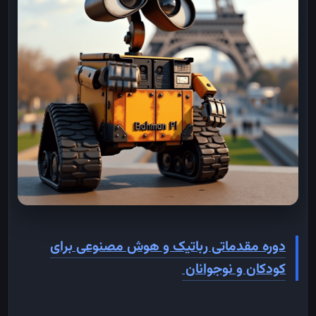
دوره مقدماتی رباتیک و هوش مصنوعی برای
کودکان و نوجوانان