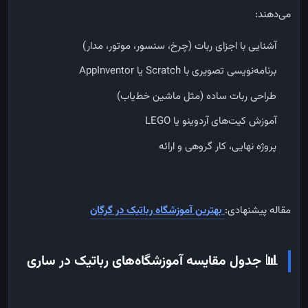
می‌دهند:
آشنایی با اجزای ربات (چرخ، سنسور، موتور، مدار)
برنامه‌نویسی تصویری با Scratch یا AppInventor
طراحی ربات ساده (مثل ماشین خط‌یاب)
آموزش کیت‌های آردوینو یا LEGO
پروژه نهایی، کار گروهی و ارائه
مقاله پیشنهادی:
بهترین آموزشگاه رباتیک در گرگان
📊 جدول مقایسه آموزشگاه‌های رباتیک در ساری