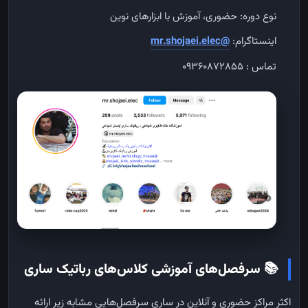
نوع دوره: حضوری، آموزش با ابزارهای نوین
اینستاگرام:
@mr.shojaei.elec
تماس : ۰۹۳۶۰۸۷۲۸۵۵
📚 سرفصل‌های آموزشی کلاس‌های رباتیک ساری
اکثر مراکز حضوری و آنلاین در ساری سرفصل‌هایی مشابه زیر ارائه