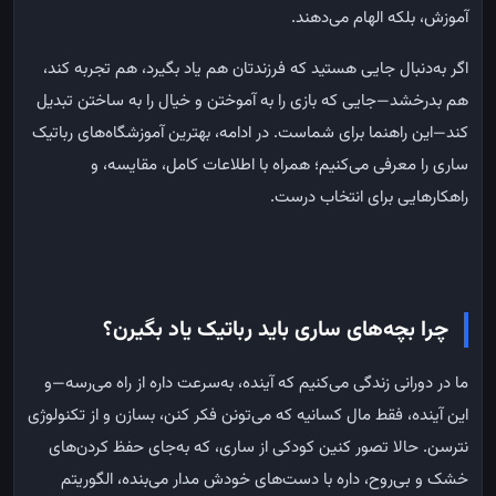
آموزش، بلکه الهام می‌دهند.
اگر به‌دنبال جایی هستید که فرزندتان هم یاد بگیرد، هم تجربه کند،
هم بدرخشد—جایی که بازی را به آموختن و خیال را به ساختن تبدیل
کند—این راهنما برای شماست. در ادامه، بهترین آموزشگاه‌های رباتیک
ساری را معرفی می‌کنیم؛ همراه با اطلاعات کامل، مقایسه، و
راهکارهایی برای انتخاب درست.
چرا بچه‌های ساری باید رباتیک یاد بگیرن؟
ما در دورانی زندگی می‌کنیم که آینده، به‌سرعت داره از راه می‌رسه—و
این آینده، فقط مال کسانیه که می‌تونن فکر کنن، بسازن و از تکنولوژی
نترسن. حالا تصور کنین کودکی از ساری، که به‌جای حفظ کردن‌های
خشک و بی‌روح، داره با دست‌های خودش مدار می‌بنده، الگوریتم