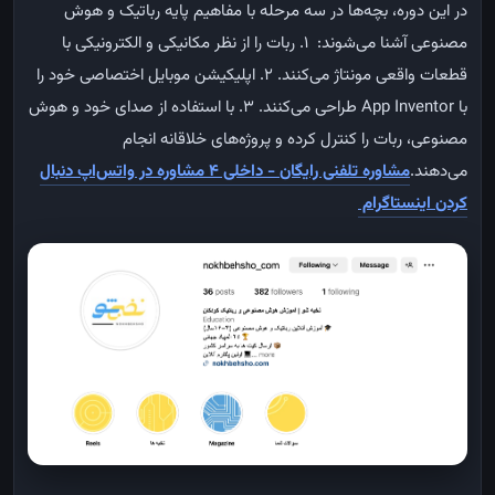
در این دوره، بچه‌ها در سه مرحله با مفاهیم پایه رباتیک و هوش
مصنوعی آشنا می‌شوند:
۱. ربات را از نظر مکانیکی و الکترونیکی با
قطعات واقعی مونتاژ می‌کنند.
۲. اپلیکیشن موبایل اختصاصی خود را
با App Inventor طراحی می‌کنند.
۳. با استفاده از صدای خود و هوش
مصنوعی، ربات را کنترل کرده و پروژه‌های خلاقانه انجام
می‌دهند.
مشاوره تلفنی رایگان - داخلی ۴
مشاوره در واتس‌اپ
دنبال
کردن اینستاگرام