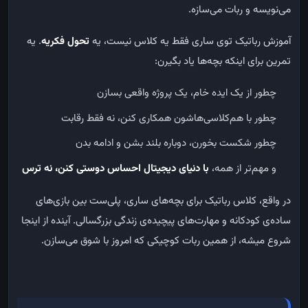
می‌نویسه و ربات می‌سازه.
آموزش رباتیک توی ساری فقط یه کلاس نیست، یه
تحول فکریه
. یه
تمرین برای اینکه بچه‌ها یاد بگیرن:
چطور از یک ایده خام، یک پروژه واقعی بسازن
چطور با هم‌کلاسی‌هاشون همکاری کنن، نه فقط رقابت
چطور شکست بخورن، دوباره بلند بشن و ادامه بدن
و مهم‌تر از همه،
با دنیای دیجیتال احساس دوستی کنن، نه ترس
در واقع، کلاس رباتیک برای بچه‌های ساری، پلی‌ست بین بازی‌های
ساده‌ی کودکانه و مهارت‌های پیچیده‌ی زندگی بزرگسالی. آینده از اینجا
شروع میشه، از همین ربات کوچیکی که امروز با شوق می‌سازن.