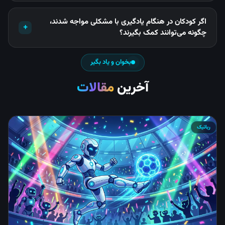
اگر کودکان در هنگام یادگیری با مشکلی مواجه شدند،
+
چگونه می‌توانند کمک بگیرند؟
بخوان و یاد بگیر
آخرین
مقالات
رباتیک