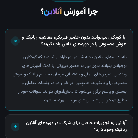
چرا آموزش
آنلاین
؟
آیا کودکان می‌توانند بدون حضور فیزیکی، مفاهیم رباتیک و
+
هوش مصنوعی را در دوره‌های آنلاین یاد بگیرند؟
بله، دوره‌های آنلاین نخبه شو طوری طراحی شده‌اند که کودکان و
نوجوانان بتوانند بدون نیاز به حضور فیزیکی، با کمک آموزش‌های
ویدئویی، تمرین‌های عملی و پشتیبانی مربیان مفاهیم رباتیک و هوش
مصنوعی را یاد بگیرند. همچنین در طول دوره، جلسات تعاملی و
پرسش و پاسخ برگزار می‌شود تا دانش‌آموزان بتوانند سوالات خود را
مطرح کرده و از راهنمایی‌های مربیان بهره‌مند شوند.
آیا نیاز به تجهیزات خاصی برای شرکت در دوره‌های آنلاین
+
رباتیک وجود دارد؟