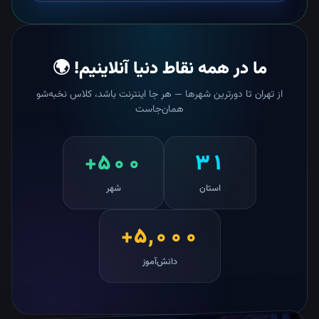
ما در همه نقاط دنیا آنلاینیم! 🌍
از تهران تا دورترین شهرها — هر جا اینترنت باشد، کلاس نخبه‌شو
همان‌جاست
۵۰۰+
۳۱
استان
شهر
۵,۰۰۰+
دانش‌آموز