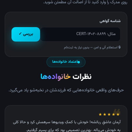
روی مدرک را وارد کنید تا از اصالت آن مطمئن شوید.
شناسه گواهی
بررسی ✓
🔒 استعلام آنی و امن — بدون نیاز به ثبت‌نام
اعتماد خانواده‌ها
نظرات
خانواده‌ها
حرف‌های واقعی خانواده‌هایی که فرزندشان در نخبه‌شو یاد می‌گیرد.
❝
★★★★★
آرمان عاشقِ رباتشه! خودش با کمکِ ویدیوها سرهمش کرد و حالا کلی
به خودش می‌باله. بهترین تصمیمی بود که برای پسرم گرفتیم.