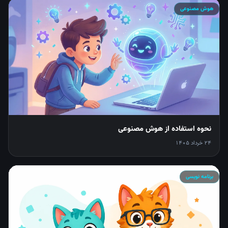
هوش مصنوعی
نحوه استفاده از هوش مصنوعی
24 خرداد 1405
برنامه نویسی