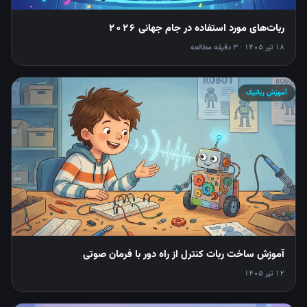
ربات‌های مورد استفاده در جام جهانی 2026
18 تیر 1405 · 3 دقیقه مطالعه
آموزش رباتیک
آموزش ساخت ربات کنترل از راه دور با فرمان صوتی
12 تیر 1405