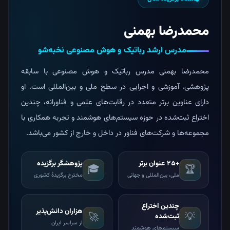
محمدرضا بهمنی
مدرس ارشد رباتیک و هوش مصنوعی نخبه‌شو
محمدرضا بهمنی مدرس رباتیک و هوش مصنوعی با سابقه
پژوهشی، آموزشی و اجرایی در سطح ملی و بین‌المللی است. او
دارای عناوین برتر متعدد در رقابت‌های علمی و فناورانه، چندین
اختراع ثبت‌شده در حوزه سیستم‌های هوشمند و تجربه همکاری با
مجموعه‌ها و شرکت‌های فناور در داخل و خارج از کشور می‌باشد.
+۲۵ عنوان برتر
پژوهشگر برگزیده
🎓
🏆
ملی، بین‌المللی و جهانی
مخترع برگزیدهٔ کشوری
چندین اختراع
هزاران دانش‌پذیر
🚀
💡
ثبت‌شده
از سراسر ایران
سیستم‌های هوشمند