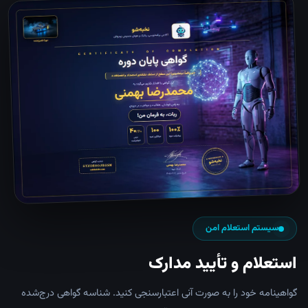
سیستم استعلام امن
استعلام و تأیید مدارک
گواهینامه خود را به صورت آنی اعتبارسنجی کنید. شناسه گواهی درج‌شده