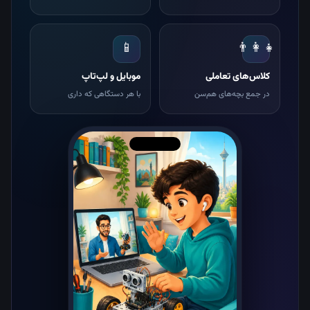
📱
👨‍👩‍👧
کلاس‌های تعاملی
موبایل و لپ‌تاپ
در جمع بچه‌های هم‌سن
با هر دستگاهی که داری