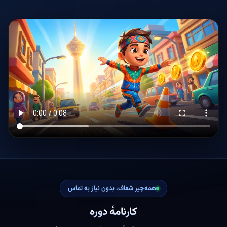
همه‌چیز شفاف، بدون نیاز به تماس
کارنامهٔ دوره