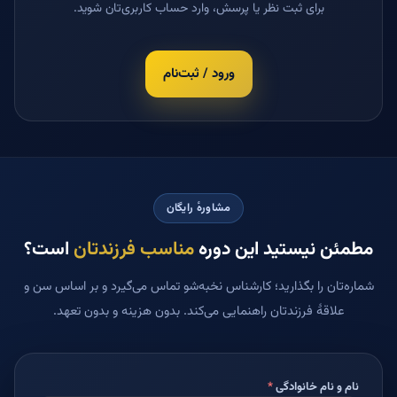
برای ثبت نظر یا پرسش، وارد حساب کاربری‌تان شوید.
ورود / ثبت‌نام
مشاورهٔ رایگان
مطمئن نیستید این دوره
مناسب فرزندتان
است؟
شماره‌تان را بگذارید؛ کارشناس نخبه‌شو تماس می‌گیرد و بر اساس سن و
علاقهٔ فرزندتان راهنمایی می‌کند. بدون هزینه و بدون تعهد.
نام و نام خانوادگی
*