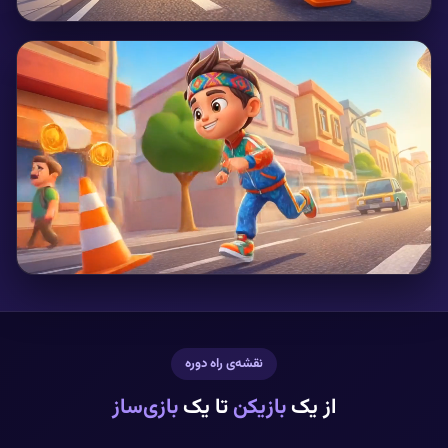
نقشه‌ی راه دوره
از یک
بازیکن
تا یک
بازی‌ساز