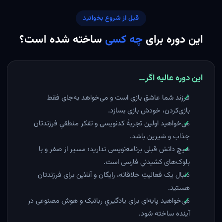
قبل از شروع بخوانید
این دوره برای
چه کسی
ساخته شده است؟
این دوره عالیه اگر…
فرزند شما عاشق بازی است و می‌خواهد به‌جای فقط
بازی‌کردن، خودش بازی بسازد.
می‌خواهید اولین تجربهٔ کدنویسی و تفکر منطقیِ فرزندتان
جذاب و شیرین باشد.
هیچ دانش قبلی برنامه‌نویسی ندارید؛ مسیر از صفر و با
بلوک‌های کشیدنیِ فارسی است.
دنبال یک فعالیتِ خلاقانه، رایگان و آنلاین برای فرزندتان
هستید.
می‌خواهید پایه‌ای برای یادگیریِ رباتیک و هوش مصنوعی در
آینده ساخته شود.