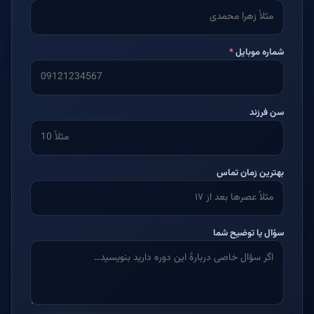
شماره موبایل
*
سن فرزند
بهترین زمان تماس
سؤال یا توضیح شما