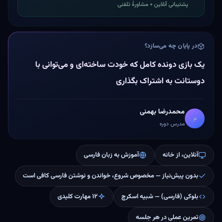
پشتیبانی آنلاین + مشاورهٔ تلفنی
در پایان چه می‌سازد؟
یک بازی دونده کامل که خودت ساخته‌ای و می‌توانی با
دوستانت به اشتراک بگذاری
محمدرضا بهمنی
م
مدرس دوره
آنلاین، از خانه
آموزش به زبان فارسی
بدون پیش‌نیاز — مخصوص شروع، خواندن و نوشتن فارسی کافی است
بلوکی (فارسی) — شبیه اسکرچ
۱۲ مهارت کلیدی
تمرین عملی در هر جلسه