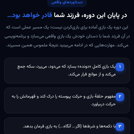
دستاوردهای واقعی
در پایان این دوره، فرزند شما
قادر خواهد بود…
این دوره یک بازیِ آماده برای بازی‌کردن نیست؛ یک مسیر عملی است که
در آن فرزند شما با دستان خودش یک بازیِ واقعی می‌سازد و برنامه‌نویسی
می‌کند. مهارت‌هایی که در ادامه می‌بینید نتیجهٔ ملموس همین مسیرند.
یک بازیِ کاملِ «دونده» بسازد که می‌دود، می‌پرد، سکه جمع
۱
می‌کند و از موانع فرار می‌کند.
مفهوم حلقهٔ بازی و حرکت پیوسته را درک کند و قهرمانش را به
۲
حرکت دربیاورد.
با دکمه‌ها و شرط‌ها (اگر... آنگاه...) به بازی فرمان بدهد.
۳