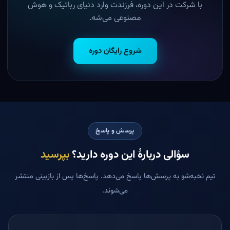
با شرکت در این دوره، فرزندت وارد دنیای رباتیک و هوش
مصنوعی می‌شه.
شروع رایگان دوره
پرسش و پاسخ
سؤالی دربارهٔ این دوره دارید؟
بپرسید
تیم نخبه‌شو به پرسش‌ها پاسخ می‌دهد. پاسخ‌ها پس از بازبینی منتشر
می‌شوند.