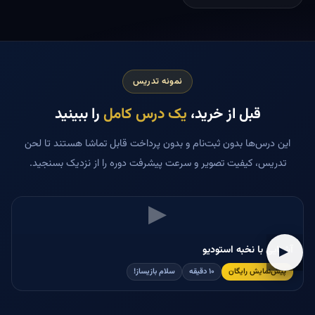
نمونه تدریس
قبل از خرید،
یک درس کامل
را ببینید
این درس‌ها بدون ثبت‌نام و بدون پرداخت قابل تماشا هستند تا لحن
تدریس، کیفیت تصویر و سرعت پیشرفت دوره را از نزدیک بسنجید.
▶
آشنایی با نخبه استودیو
▶
پیش‌نمایش رایگان
۱۰ دقیقه
سلام بازیساز!