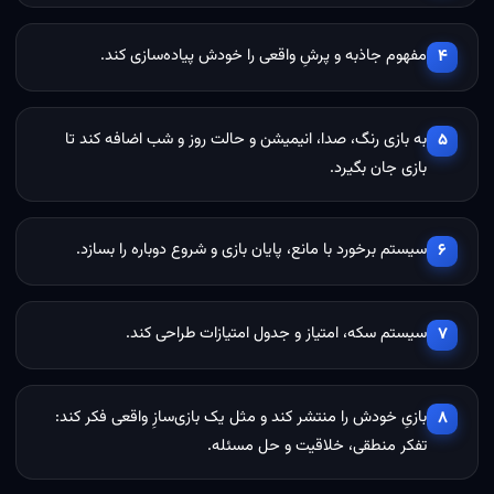
مفهوم جاذبه و پرشِ واقعی را خودش پیاده‌سازی کند.
۴
به بازی رنگ، صدا، انیمیشن و حالت روز و شب اضافه کند تا
۵
بازی جان بگیرد.
سیستم برخورد با مانع، پایان بازی و شروع دوباره را بسازد.
۶
سیستم سکه، امتیاز و جدول امتیازات طراحی کند.
۷
بازیِ خودش را منتشر کند و مثل یک بازی‌سازِ واقعی فکر کند:
۸
تفکر منطقی، خلاقیت و حل مسئله.