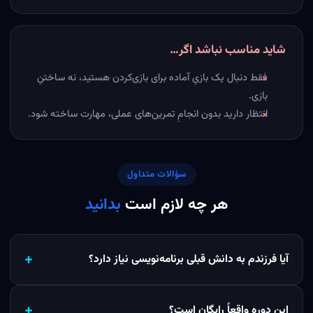
شاید مناسب نباشد اگر…
فقط دنبال یک بازیِ آماده برای بازی‌کردن هستید، نه ساختنِ
بازی.
انتظار دارید بدون انجامِ تمرین‌های عملی، مهارت ساخته شود.
سؤالات متداول
هر چه لازم است
بدانید
آیا فرزندم به دانش قبلی برنامه‌نویسی نیاز دارد؟
این دوره واقعاً رایگان است؟