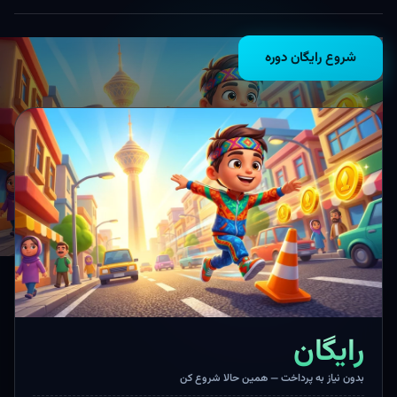
شروع رایگان دوره
رایگان
بدون نیاز به پرداخت — همین حالا شروع کن