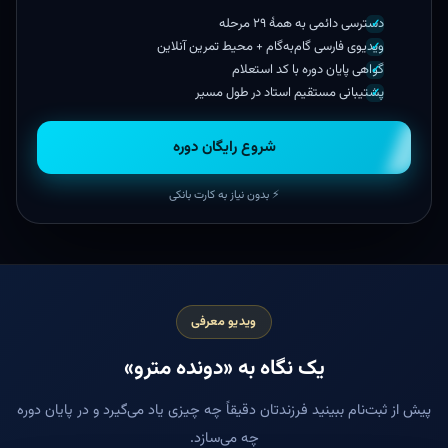
دسترسی دائمی به همهٔ ۲۹ مرحله
ویدیوی فارسی گام‌به‌گام + محیط تمرین آنلاین
گواهی پایان دوره با کد استعلام
پشتیبانی مستقیم استاد در طول مسیر
شروع رایگان دوره
⚡ بدون نیاز به کارت بانکی
ویدیو معرفی
یک نگاه به «دونده مترو»
پیش از ثبت‌نام ببینید فرزندتان دقیقاً چه چیزی یاد می‌گیرد و در پایان دوره
چه می‌سازد.