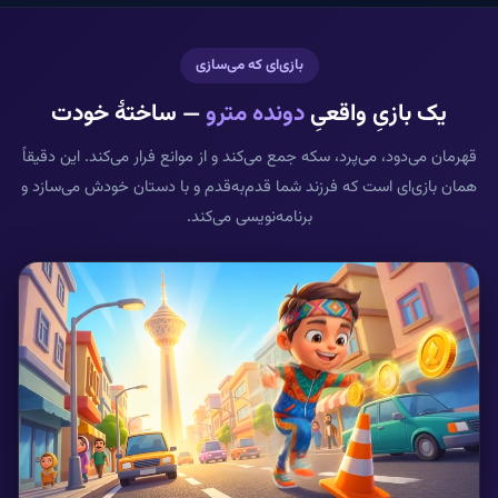
بازی‌ای که می‌سازی
یک بازیِ واقعیِ
دونده مترو
— ساختهٔ خودت
قهرمان می‌دود، می‌پرد، سکه جمع می‌کند و از موانع فرار می‌کند. این دقیقاً
همان بازی‌ای است که فرزند شما قدم‌به‌قدم و با دستان خودش می‌سازد و
برنامه‌نویسی می‌کند.