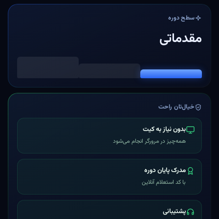
سطح دوره
مقدماتی
خیال‌تان راحت
بدون نیاز به کیت
همه‌چیز در مرورگر انجام می‌شود
مدرک پایان دوره
با کد استعلام آنلاین
پشتیبانی