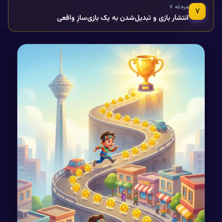
مرحله ۷
۷
انتشار بازی و تبدیل‌شدن به یک بازی‌سازِ واقعی