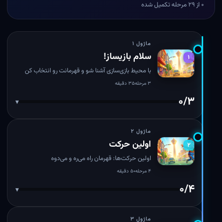
۰ از ۲۹ مرحله تکمیل شده
ماژول ۱
سلام بازیساز!
۱
با محیط بازی‌سازی آشنا شو و قهرمانت رو انتخاب کن
۳ مرحله
۳۵ دقیقه
۰/۳
▾
ماژول ۲
اولین حرکت
۲
اولین حرکت‌ها: قهرمان راه می‌ره و می‌دوه
۴ مرحله
۵۰ دقیقه
۰/۴
▾
ماژول ۳