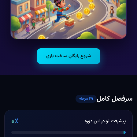
شروع رایگانِ ساختِ بازی
سرفصل کامل
۲۹ مرحله
۰٪
پیشرفت تو در این دوره