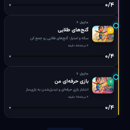
۰/۴
▾
ماژول ۶
گنج‌های طلایی
۶
سکه و امتیاز: گنج‌های طلایی رو جمع کن
۴ مرحله
۵۵ دقیقه
۰/۴
▾
ماژول ۷
بازی حرفه‌ای من
۷
انتشار بازیِ حرفه‌ای و تبدیل‌شدن به بازی‌ساز
۴ مرحله
۶۵ دقیقه
۰/۴
▾