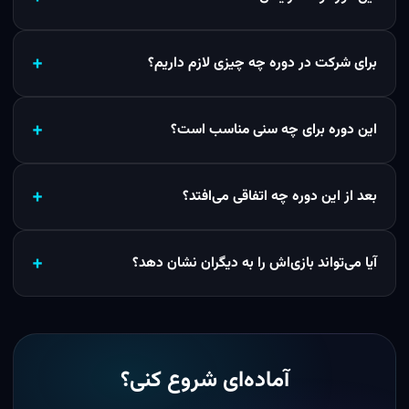
برای شرکت در دوره چه چیزی لازم داریم؟
این دوره برای چه سنی مناسب است؟
بعد از این دوره چه اتفاقی می‌افتد؟
آیا می‌تواند بازی‌اش را به دیگران نشان دهد؟
آماده‌ای شروع کنی؟