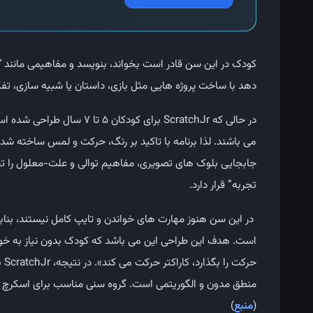
‌دهد با ساخت پروژه ‌هایی مثل بازی، داستان یا شبیه ‌سازی، تفک
در حالی که ScratchJr برای کو
می باشند. لذا برنامه با تاکید بر رنگ، حرکت و لمس ساخته شده
جابجایی بلوک ‌های تصویری، مفاهیم توالی و علت-معلول را تجرب
تجربه” قرار دارد.
است. هدف این طراحی این می باشد که کودک بدون نیاز به خوان
منطق مدون و الگوریتمی است. گروه سنی مناسب برای اسکرچ جو
(
منبع
)