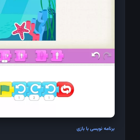
برنامه ‌نویسی با بازی