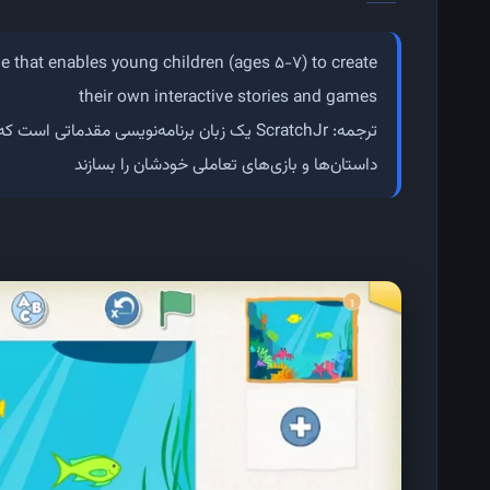
 that enables young children (ages 5-7) to create
their own interactive stories and games
ترجمه:
داستان‌ها و بازی‌های تعاملی خودشان را بسازند