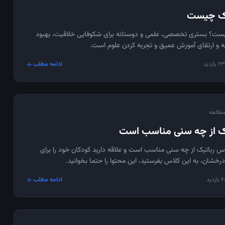
یک چیست
ست؟ بستری تخصصی، علمی و دوستانه برای شکوفایی خلاقیت، بهبود
 و ارتقای آموزش عمیق و تجربه کردن علوم است.
بازدید
ادامه مطلب
arrow_forward
ک از چه سنی مناسب است
لاس رباتیک از چه سنی مناسب است و علاقه دارید کودکان خود را برای
رخشان، به این کلاس بفرستید، این محتوا را حتما بخوانید.
زدید
ادامه مطلب
arrow_forward