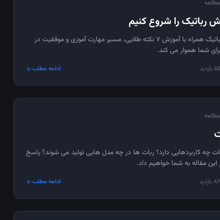
ش رباتیک را شروع کنیم
شروع یادگیری رباتیک همراه با آموزش ۷ نکته طلایی، مسیر مهارت ‌آموزی و موفقیت در
برای شما هموار می‌ کند.
ازدید
ادامه مطلب
arrow_forward
ت
 چه کاربردهایی دارد؟ ربات ها در چه مدل هایی تولید می شوند؟ پاسخ
 این مقاله به شما خواهیم داد.
ازدید
ادامه مطلب
arrow_forward