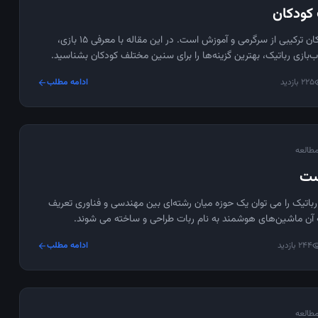
 کودکان
بازی رباتیک کودکان ترکیبی از سرگرمی و آموزش است. در این مقاله با معرفی ۱۵ بازی،
‌بازی رباتیک، بهترین گزینه‌ها را برای سنین مختلف کودکان بشناسید.
225 بازدید
ادامه مطلب
arrow_forward
vis
ست
اتیک را می توان یک حوزه میان رشته‌ای بین مهندسی و فناوری تعریف
 آن ماشین‌های هوشمند به نام ربات طراحی و ساخته می شوند.
244 بازدید
ادامه مطلب
arrow_forward
visib