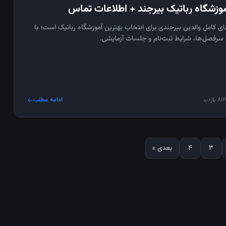
ای کامل والدین بیرجندی برای انتخاب بهترین آموزشگاه رباتیک است؛ با
ر، سرفصل‌ها، شرایط ثبت‌نام و جلسات آزمایشی.
814 بازدید
ادامه مطلب
arrow_forward
3
4
بعدی »