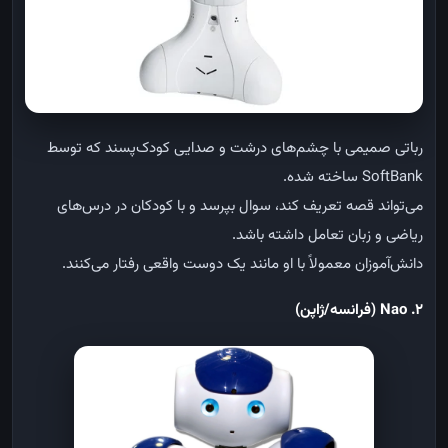
رباتی صمیمی با چشم‌های درشت و صدایی کودک‌پسند که توسط
SoftBank
ساخته شده
.
می‌تواند قصه تعریف کند، سوال بپرسد و با کودکان در درس‌های
ریاضی و زبان تعامل داشته باشد
.
دانش‌آموزان معمولاً با او مانند یک دوست واقعی رفتار می‌کنند
.
2. Nao (
فرانسه/ژاپن
)