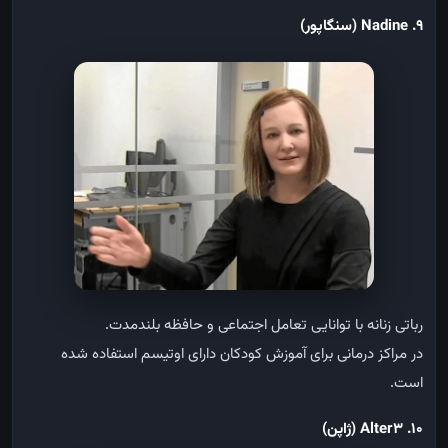
9. Nadine (
سنگاپور
)
رباتی زنانه با توانایی تعامل اجتماعی و حافظه بلندمدت
.
در مراکز درمانی برای آموزش کودکان دارای اوتیسم استفاده شده
است
.
10. Alter3 (
ژاپن
)