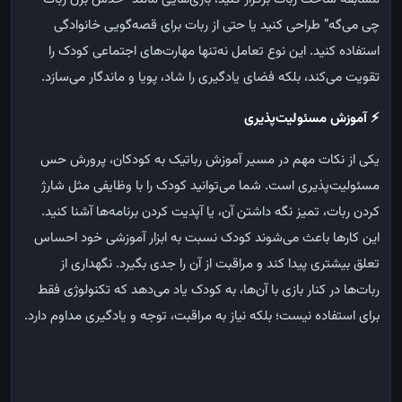
چی می‌گه” طراحی کنید یا حتی از ربات برای قصه‌گویی خانوادگی
استفاده کنید. این نوع تعامل نه‌تنها مهارت‌های اجتماعی کودک را
تقویت می‌کند، بلکه فضای یادگیری را شاد، پویا و ماندگار می‌سازد
.
⚡
آموزش مسئولیت‌پذیری
یکی از نکات مهم در مسیر آموزش رباتیک به کودکان، پرورش حس
مسئولیت‌پذیری است. شما می‌توانید کودک را با وظایفی مثل شارژ
کردن ربات، تمیز نگه داشتن آن، یا آپدیت‌ کردن برنامه‌ها آشنا کنید.
این کارها باعث می‌شوند کودک نسبت به ابزار آموزشی خود احساس
تعلق بیشتری پیدا کند و مراقبت از آن را جدی بگیرد. نگهداری از
ربات‌ها در کنار بازی با آن‌ها، به کودک یاد می‌دهد که تکنولوژی فقط
برای استفاده نیست؛ بلکه نیاز به مراقبت، توجه و یادگیری مداوم دارد
.