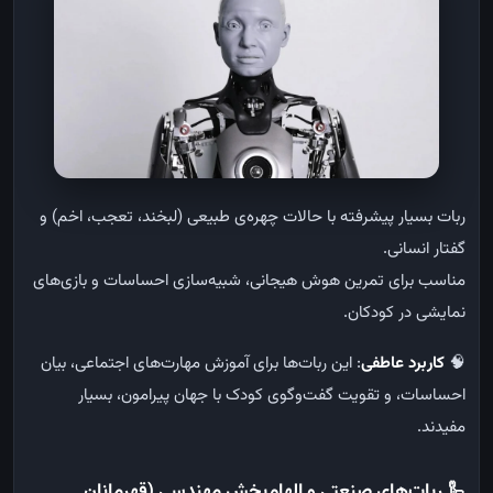
ربات بسیار پیشرفته با حالات چهره‌ی طبیعی (لبخند، تعجب، اخم) و
گفتار انسانی
.
مناسب برای تمرین هوش هیجانی، شبیه‌سازی احساسات و بازی‌های
نمایشی در کودکان
.
🧠
کاربرد عاطفی
:
این ربات‌ها برای آموزش مهارت‌های اجتماعی، بیان
احساسات، و تقویت گفت‌وگوی کودک با جهان پیرامون، بسیار
مفیدند
.
🦾
ربات‌های صنعتی و الهام‌بخش مهندسی (قهرمانان