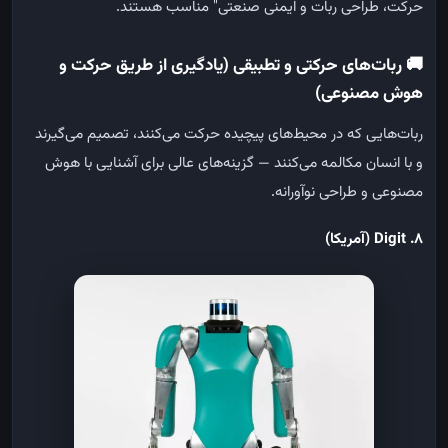
حرکت،
طراحی
ربات
و
ایمنی
صنعتی
"
مناسب
هستند
.
🚚
ربات‌های حرکتی و تطبیقی (یادگیری از طریق حرکت و
هوش مصنوعی)
ربات‌هایی که در محیط‌های پیچیده حرکت می‌کنند، تصمیم می‌گیرند
و با انسان مکالمه می‌کنند — گزینه‌های عالی برای آشنایی با هوش
مصنوعی و طراحی نوآورانه
.
8. Digit (
آمریکا
)