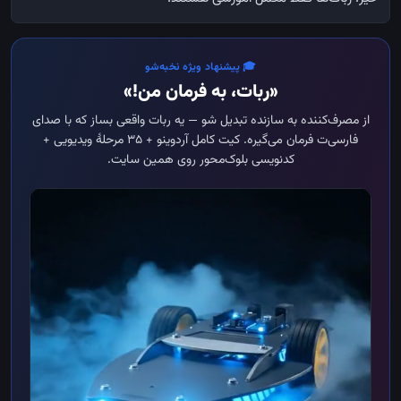
🎓 پیشنهاد ویژه نخبه‌شو
«ربات، به فرمان من!»
از مصرف‌کننده به سازنده تبدیل شو — یه ربات واقعی بساز که با صدای
فارسی‌ت فرمان می‌گیره. کیت کامل آردوینو + ۳۵ مرحلهٔ ویدیویی +
کدنویسی بلوک‌محور روی همین سایت.