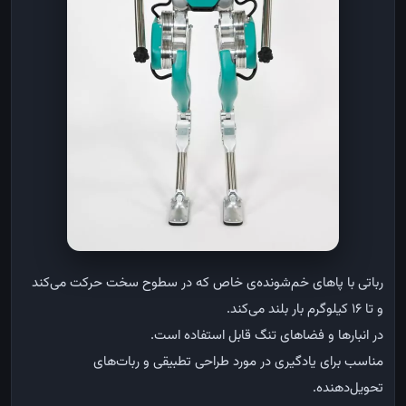
رباتی
با
پاهای
خم‌شونده‌ی
خاص
که
در
سطوح
سخت
حرکت
می‌کند
و
تا
۱۶
کیلوگرم
بار
بلند
می‌کند
.
در
انبارها
و
فضاهای
تنگ
قابل
استفاده
است
.
مناسب
برای
یادگیری
در
مورد
طراحی
تطبیقی
و
ربات‌های
تحویل‌دهنده
.