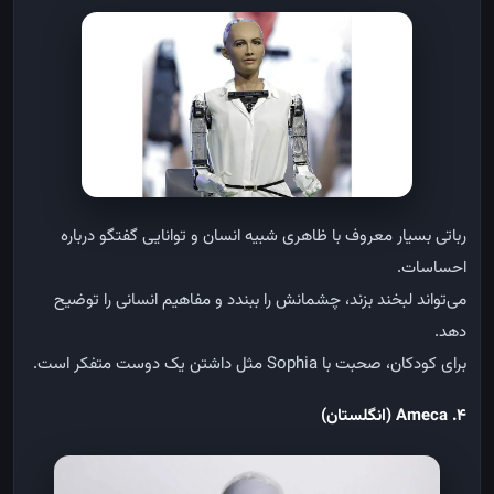
رباتی بسیار معروف با ظاهری شبیه انسان و توانایی گفتگو درباره
احساسات
.
می‌تواند لبخند بزند، چشمانش را ببندد و مفاهیم انسانی را توضیح
دهد
.
برای کودکان، صحبت با
Sophia
مثل داشتن یک دوست متفکر است
.
4. Ameca (
انگلستان
)