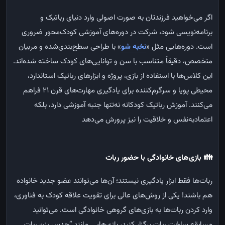
اگر می‌خواهید فرزندتان به صورت اصولی وارد دنیای رباتیک و
برنامه‌نویسی شود، شرکت در دوره‌های آموزشی کودک‌محور ضروری
است. دوره‌هایی مثل «
نخبه شو
» با طراحی سطح‌بندی‌شده و مربیان
متخصص، دقیقاً متناسب با سن و توانایی‌های کودک ساخته شده‌اند.
این کلاس‌ها با استفاده از بازی، پروژه و ابزارهای رباتیک استاندارد،
محیطی پویا و سرگرم‌کننده برای یادگیری مهارت‌های قرن
۲۱
فراهم
می‌کنند. آموزش رباتیک کودکانه نه‌تنها جنبه آموزشی دارد، بلکه
اعتمادبه‌نفس و خلاقیت را نیز پرورش می‌دهد
👪
بازی‌های خانوادگی با حضور ربات
ربات‌ها فقط ابزار یادگیری نیستند؛ آن‌ها می‌توانند عضو جدید خانواده
هم باشند! یکی از روش‌های عالی برای تقویت علاقه کودک به فناوری،
وارد کردن ربات‌ها به بازی‌های گروهی خانوادگی است. می‌توانید
مسابقه ساخت ربات برگزار کنید، بازی‌هایی مانند “حدس بزن ربات