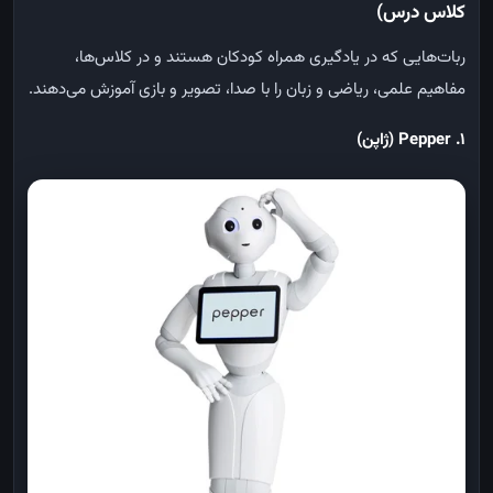
کلاس درس)
ربات‌هایی که در یادگیری همراه کودکان هستند و در کلاس‌ها،
مفاهیم علمی، ریاضی و زبان را با صدا، تصویر و بازی آموزش می‌دهند
.
1. Pepper (
ژاپن
)