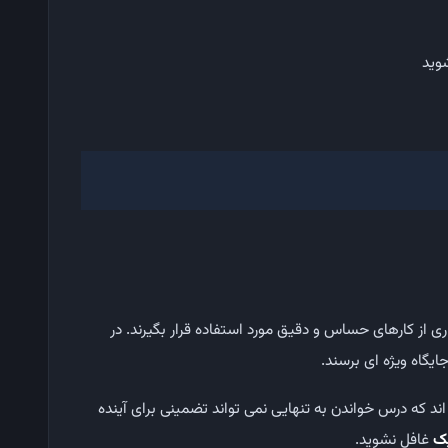
وید
 از کارهای حساس و دقیق مورد استفاده قرار بگیرند. در
ایگاه ویژه ای برسند.
ند که درس خواندن به تنهایی نمی تواند تضمینی برای آینده
یک
غافل نشوید.