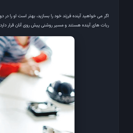
اگر می خواهید آینده فرزند خود را بسازید، بهتر است او را در دو
ربات های آینده هستند و مسیر روشنی پیش روی آنان قرار دارد.ا