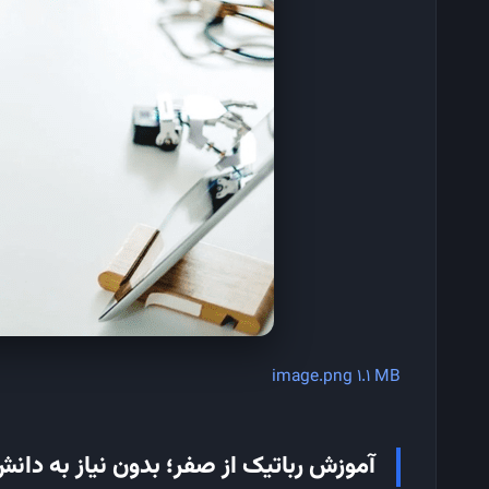
image.png
1.1 MB
آموزش رباتیک از صفر؛ بدون نیاز به دانش