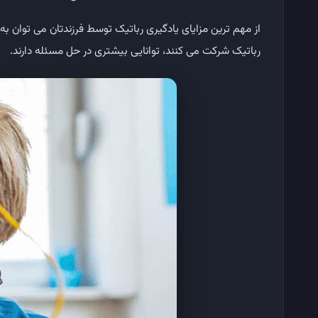
از مهم ترین مزایای یادگیری رباتیک توسط فرزندتان می توان ب
رباتیک شرکت می کنند، توانایی بیشتری در حل مسئله دارند.