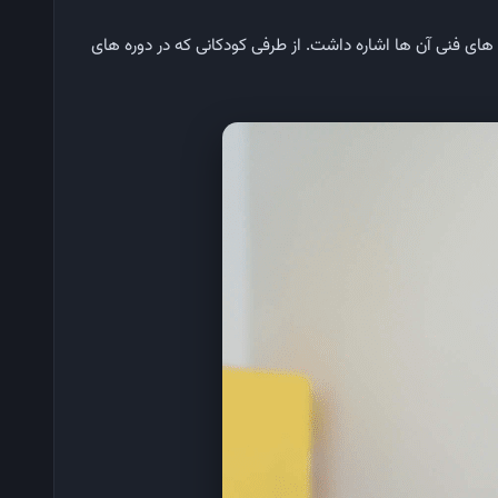
های فنی آن ها اشاره داشت. از طرفی کودکانی که در دوره های