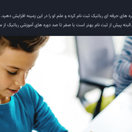
ره های حرفه ای رباتیک ثبت نام کرده و علم او را در این زمینه افزایش دهید. 
لبته پیش از ثبت نام بهتر است با صفر تا صد دوره های آموزشی رباتیک از م