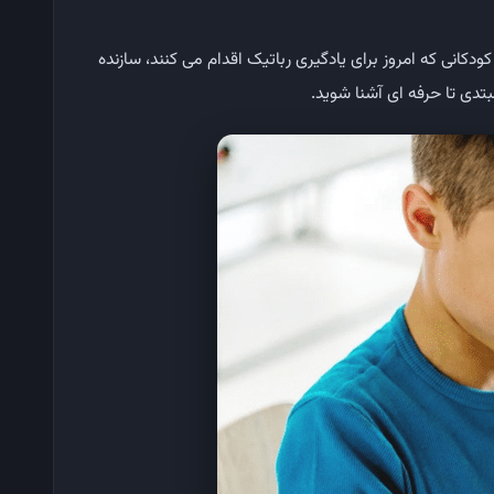
کودکانی که امروز برای یادگیری رباتیک اقدام می کنند، سازنده
بتدی تا حرفه ای آشنا شوید.