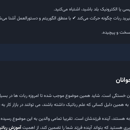
ویسی یا الکترونیک بلد باشید، اشتباه می‌کنید.
یرید ربات چگونه حرکت می‌کند
✔ با منطق الگوریتم و دستورالعمل آشنا می‌ش
 سخت و پیچیده.
وانان
 بدون خستگی است. شاید همین موضوع موجب شده تا امروزه ربات ها در بسیاری
ه همین دلیل کسانی که علم رباتیک داشته باشند، می توانند در بازار کار به ج
جه هستند، آینده فرزندشان است. تقریبا تمامی والدین به این موضوع رسیده ا
ری هستید که بتواند آینده فرزند شما را تضمین کند، از اهمیت
آموزش ربات