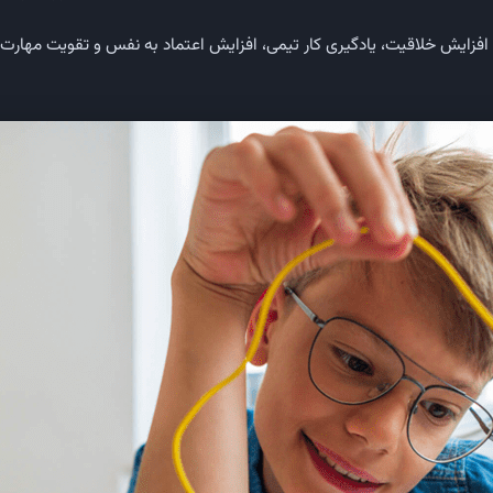
ه افزایش خلاقیت، یادگیری کار تیمی، افزایش اعتماد به نفس و تقویت مهارت 