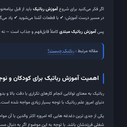
اگر فکر می‌کنید برای شروع
آموزش رباتیک
باید از قبل برنامه‌ن
در مسیر درست آموزش:
✔ با قطعات آشنا می‌شوید
✔ یاد می‌گ
پس
آموزش رباتیک مبتدی
کاملاً قابل‌فهم و جذاب است — نه
مقاله مرتبط :
رباتیک چیست؟
اهمیت آموزش رباتیک برای کودکان و نوج
رباتیک به معنای توانایی انجام کارهای تکراری با دقت بالا و
دنیای امروز علم رباتیک با توجه بسیار زیادی مواجه شده است. ب
یکی از جدی ترین دغدغه هایی که امروزه اکثر والدین با آن موا
شغلی فرزندشان باشد. با توجه به این موضوع اگر به دنبال مسی