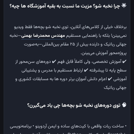
🌟
چرا نخبه شو؟ مزیت ما نسبت به بقیه آموزشگاه ها چیه؟
برخلاف خیلی از کلاس‌های آنلاین، توی نخبه شو بچه‌ها فقط ویدیو
نمی‌بینن! بلکه با راهنمایی مستقیم
مهندس محمدرضا بهمنی
—نخبه
جهانی رباتیک و دارنده بیش از ۲۵ مقام بین‌المللی—به‌صورت
پروژه‌محور آموزش می‌بینن.
✔️ آموزش تخصصی، ولی کاملاً قابل فهم
✔️ دوره‌های سن‌محور از
سطح پایه تا پیشرفته
✔️ ارتباط مستقیم با مدرس و پشتیبانی
آموزشی
✔️ اعزام دانش آموزان برتر دوره ها به مسابقات کشوری و
جهانی رباتیک
🧠
توی دوره‌های نخبه شو بچه‌ها چی یاد می‌گیرن؟
• ساخت ربات واقعی با کیت‌های ساده و ایمن آردوینو
• برنامه‌نویسی