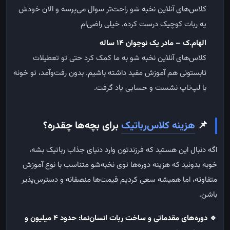
کلاس‌های آنلاین نخبه شو راحت‌تر سوال می‌پرسه و الان خودش
یه ربات کوچیک درست کرده. خیلی راضی‌ام
الهام.ک
–
مادر یک نوجوان ۱۴ ساله
کلاس‌های آنلاین نخبه شو به ما کمک کرد حتی تو تعطیلات
تابستونی هم آموزش مفید داشته باشیم. بدون رفت‌وآمد، تو خونه
با لپ‌تاپ نشست و حسابی یاد گرفت.
📌
هزینه کلاس‌رباتیک
برای بچه‌ها چقدره؟
اگه دنبال این هستید که فرزندتون وارد دنیای جذاب رباتیک بشه،
خوبه بدونید که هزینه دوره‌ها توی نخبه‌شو متناسب با نوع آموزش
متفاوته، اما همیشه سعی کردیم قیمت‌ها منصفانه و دسترس‌پذیر
باشن.
🔹
دوره‌های مقدماتی و ساخت ربات انسان‌نما: حدود ۴ میلیون و