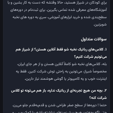
برای کودکان در شیراز هستید، حالا وقتشه که دست به کار بشین و با
آموزشگاه‌های معرفی شده تماس بگیرین. برای ثبت‌نام در دوره‌های
سطح‌بندی شده و خرید ابزارهای آموزشی، سری به دوره های نخبه
شوبزنین.
سوالات متداول
۱
.
کلاس‌های رباتیک نخبه شو فقط آنلاین هستن؟ از شیراز هم
می‌تونیم شرکت کنیم؟
بله، کلاس‌های نخبه شو کاملاً آنلاین هستن و از هر جای ایران،
مخصوصاً شیراز، می‌تونین به راحتی توش شرکت کنین. فقط یه
اینترنت خوب و یه کامپیوتر یا گوشی هوشمند نیاز دارین
.
۲
.
بچه من هیچ تجربه‌ای از رباتیک نداره، باز هم می‌تونه تو کلاس
شرکت کنه؟
حتما ! دوره‌ها از سطح صفر طراحی شدن و قدم‌به‌قدم جلو می‌رن.
حتی اگه بچه‌تون هیچ پیش‌زمینه‌ای نداشته باشه، با کمک مربی و