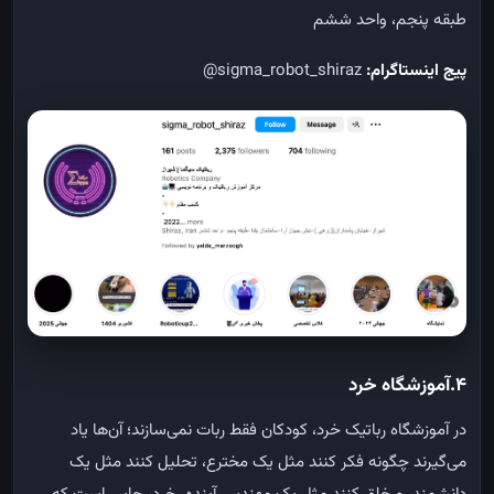
طبقه پنجم، واحد ششم
پیج اینستاگرام:
sigma_robot_shiraz@
4.آموزشگاه خرد
در آموزشگاه رباتیک خرد، کودکان فقط ربات نمی‌سازند؛ آن‌ها یاد
می‌گیرند چگونه فکر کنند مثل یک مخترع، تحلیل کنند مثل یک