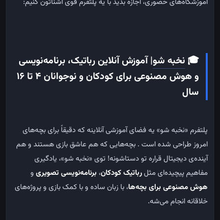
آموزشگاه‌های حضوری، اجازه بدید با یه پلتفرم قوی آشناتون کنیم:
🎓
نخبه
شو
| آموزش آنلاین رباتیک، برنامه‌نویسی
و هوش مصنوعی برای کودکان و نوجوانان ۴ تا ۱۶
سال
پلتفرم «نخبه شو» یه فضای آموزشی آنلاینه که دقیقاً برای بچه‌های
امروز طراحی شده است . بچه‌هایی که هم عاشق بازی‌ هستند و هم
آینده‌ی دیجیتال قراره تو دستاشونه! توی «نخبه شو»، یادگیری
مفاهیم پیچیده‌ای مثل
رباتیک کودکان
،
برنامه‌نویسی تصویری
و
هوش مصنوعی برای بچه‌ها
، با زبان ساده و با کمک بازی و پروژه‌های
خلاقانه انجام می‌شه.