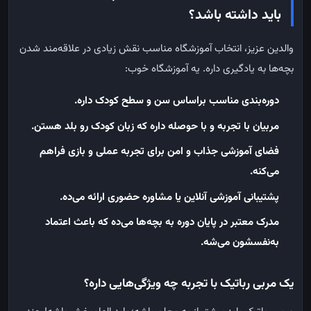
باید داشته باشد؟
والدین عزیز، انتخاب آموزشگاه مناسب نقش زیادی در علاقه‌مند شدن
بچه‌ها به یادگیری داره. یه آموزشگاه خوب:
دوره‌بندی مناسب براساس سن و سطح کودک داره
.
مربیان با تجربه و با حوصله داره که زبان کودک رو بلد هستن
.
فضای آموزشی جذاب و امن برای تجربه عملی و بازی فراهم
می‌کنه
.
پشتیبانی آموزشی آنلاین یا مشاوره حضوری ارائه می‌ده
.
مدرک معتبر در پایان دوره به بچه‌ها می‌ده که باعث اعتماد
به‌نفسشون می‌شه
.
یک مربی رباتیک با تجربه چه ویژگی‌هایی داره؟