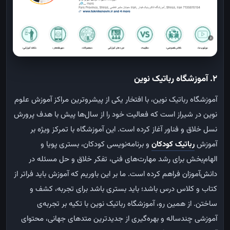
2. آموزشگاه رباتیک نوین
آموزشگاه رباتیک نوین، با افتخار یکی از پیشروترین مراکز آموزش علوم
نوین در شیراز است که فعالیت خود را از سال‌ها پیش با هدف پرورش
نسل خلاق و فناور آغاز کرده است. این آموزشگاه با تمرکز ویژه بر
آموزش
رباتیک کودکان
و برنامه‌نویسی کودکان، بستری پویا و
الهام‌بخش برای رشد مهارت‌های فنی، تفکر خلاق و حل مسئله در
دانش‌آموزان فراهم کرده است. ما بر این باوریم که آموزش باید فراتر از
کتاب و کلاس درس باشد؛ باید بستری باشد برای تجربه، کشف و
ساختن. از همین رو، آموزشگاه رباتیک نوین با تکیه بر تجربه‌ی
آموزشی چندساله و بهره‌گیری از جدیدترین متدهای جهانی، محتوای