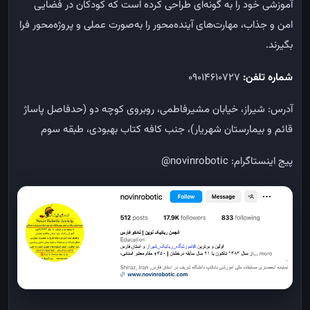
آموزشی خود را به گونه‌ای طراحی کرده است که کودکان در فضایی
امن و جذاب، مهارت‌های آینده‌محور را به‌صورت عملی و پروژه‌محور فرا
بگیرند.
شماره تلفن:
09014610727
آدرس: شیراز، خیابان مشیرفاطمی، روبروی کوچه دو (حدفاصل پاساژ
قائم و بیمارستان شهریار)، جنب کافه کتاب بهبودی، طبقه سوم
پیج اینستاگرام: novinrobotic@