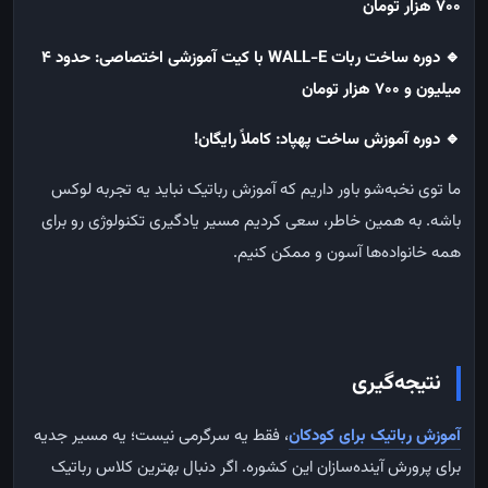
۷۰۰ هزار تومان
🔹
دوره ساخت ربات
WALL-E
با کیت آموزشی اختصاصی: حدود ۴
میلیون و ۷۰۰ هزار تومان
🔹
دوره آموزش ساخت پهپاد: کاملاً رایگان!
ما توی نخبه‌شو باور داریم که آموزش رباتیک نباید یه تجربه لوکس
باشه. به همین خاطر، سعی کردیم مسیر یادگیری تکنولوژی رو برای
همه خانواده‌ها آسون و ممکن کنیم.
نتیجه‌گیری
آموزش رباتیک برای کودکان
، فقط یه سرگرمی نیست؛ یه مسیر جدیه
برای پرورش آینده‌سازان این کشوره. اگر دنبال بهترین کلاس رباتیک