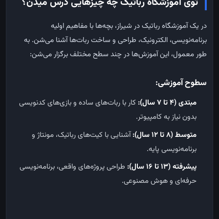
توی آموزشگاه رباتیک چه چیزهایی درس میدن؟
در یک آموزشگاه رباتیک در شیراز، بچه‌ها با مفاهیم اولیه
برنامه‌نویسی، الکترونیک، طراحی و ساخت ربات‌ها آشنا می‌شن. به
طور معمول، این آموزش‌ها در چند سطح مختلف برگزار می‌شن:
سطوح آموزشی
:
مبتدی (۴ تا ۷ سال)
:
کار با ربات‌های ساده و بازی‌های کدنویسی
بدون نیاز به کامپیوتر.
متوسط (۸ تا ۱۲ سال)
:
آشنایی با کیت‌های رباتیک، مونتاژ و
برنامه‌نویسی پایه.
پیشرفته (۱۳ تا ۱۶ سال)
:
طراحی پروژه‌های واقعی، برنامه‌نویسی
حرفه‌ای و هوش مصنوعی.