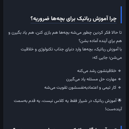
چرا آموزش رباتیک برای بچه‌ها ضروریه؟
تا حالا فکر کردین چطور می‌شه بچه‌ها هم بازی کنن، هم یاد بگیرن و
هم برای آینده آماده بشن؟
با آموزش رباتیک، بچه‌ها وارد دنیای جذاب تکنولوژی و خلاقیت
می‌شن؛ جایی که:
🔹
خلاقیتشون رشد می‌کنه
🔹
مهارت حل مسئله یاد می‌گیرن
🔹
کار تیمی و اعتماد‌به‌نفسشون تقویت می‌شه
🌟
آموزش رباتیک در شیراز فقط یه کلاس نیست، یه قدم به‌سمت
آینده‌ست!