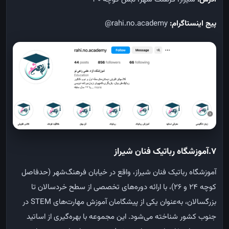
پیج اینستاگرام:
rahi.no.academy@
7.آموزشگاه رباتیک فنان شیراز
آموزشگاه رباتیک فنان شیراز، واقع در خیابان فرهنگ‌شهر (حدفاصل
کوچه ۲۴ و ۲۶)، با ارائه دوره‌های تخصصی از سطح خردسالان تا
بزرگسالان، به‌عنوان یکی از پیشگامان آموزش مهارت‌های STEM در
جنوب کشور شناخته می‌شود. این مجموعه با بهره‌گیری از اساتید