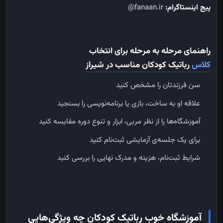
پیج اینستاگرام:
fanaan.ir@
راهنمای مرحله به مرحله برای انتخاب
کلاس
رباتیک
کودکان
مناسب در شیراز
سن فرزندتان را مشخص کنید
علاقه او به ساخت، بازی یا برنامه‌نویسی را بسنجید
آموزشگاه‌ها را از نظر مربی، ابزار و تنوع دوره مقایسه کنید
برای یک جلسه‌ی آزمایشی ثبت‌نام کنید
شرایط ثبت‌نام، هزینه و مدرک نهایی را بررسی کنید
آموزشگاه خوب رباتیک کودکان چه ویژگی‌هایی