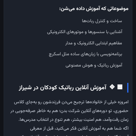
موضوعاتی که آموزش داده می‌شن
:
ساخت و کنترل ربات‌ها
آشنایی با سنسورها و موتورهای الکترونیکی
مفاهیم ابتدایی الکترونیک و مدار
برنامه‌نویسی با زبان‌های ساده مثل اسکرچ
آموزش رباتیک و هوش مصنوعی
🟦
🔷
آموزش آنلاین رباتیک کودکان در شیراز
امروزه خیلی از خانواده‌ها ترجیح می‌دن فرزندشون رو به‌جای کلاس
حضوری، تو دوره‌های آنلاین شرکت بدن؛ هم به خاطر صرفه‌جویی در
زمان رفت‌وآمد، هم امنیت بیشتر، هم تنوع در انتخاب مدرس‌ها.
اگه شما هم به آموزش آنلاین فکر می‌کنید، قبل از معرفی