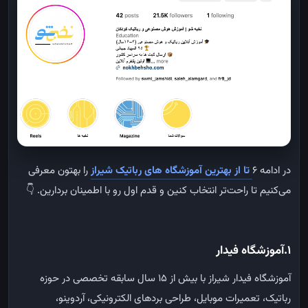
در ادامه 6
تا از بهترین آموزشگاه های رباتیک شیراز
را بهتون معرفی
می‌کنیم تا راحت‌تر انتخاب کنین و قدم اول رو با اطمینان بردارین.
👇
1.آموزشگاه فیدار
آموزشگاه فیدار شیراز با بیش از ۱۵ سال سابقه تخصصی در حوزه
رباتیک، تعمیرات موبایل، طراحی بردهای الکترونیکی، آردوینو،