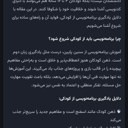
دانشمندان نیست؛ بلکه کودکان ۴ تا ۱۶ ساله هم می‌توانند با دنیای
کدنویسی آشنا شوند و خلاقیت خود را شکوفا کنند.
در این مقاله با
دلایل یادگیری برنامه‌نویسی از کودکی، فواید آن و راه‌های ساده برای
شروع آشنا می‌شویم.
چرا برنامه‌نویسی باید از کودکی شروع شود؟
آموزش برنامه‌نویسی از سنین پایین، درست مثل یادگیری زبان دوم
است. ذهن کودکان هنوز انعطاف‌پذیر و خلاق است و به‌راحتی مفاهیم
پیچیده را در قالب بازی و پروژه‌های جذاب یاد می‌گیرند. این آموزش‌ها
نه تنها مهارت فنی آن‌ها را افزایش می‌دهد، بلکه باعث تقویت مهارت
حل مسئله، تفکر منطقی و اعتماد به نفس نیز می‌شود.
دلایل یادگیری برنامه‌نویسی از کودکی
:
🧠
ذهن کودک مانند اسفنج است و مفاهیم جدید را سریع‌تر جذب
می‌کند