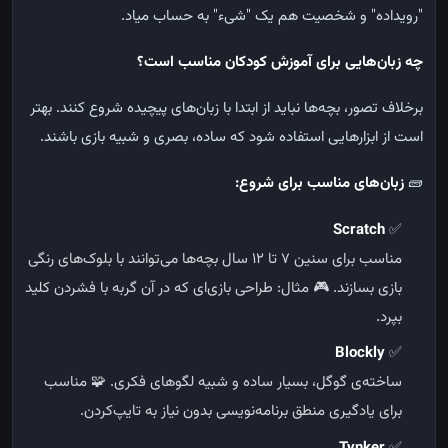
"رویداده" و شخصیت هم یک "شیء" به حساب میاد.
چه زبان‌هایی برای آموزش کودکان مناسب است؟
برخلاف تصور، بچه‌ها نباید از ابتدا با زبان‌های پیچیده شروع کنند. بهتر
است از ابزارهایی استفاده شود که ساده، بصری و شبیه بازی باشند.
🧱
زبان‌های مناسب برای شروع
:
Scratch
✅
مناسب برای سنین ۷ تا ۱۲ سال
بچه‌ها می‌توانند با بلوک‌های رنگی
بازی بسازند.
🎮
مثال: طراحی بازی‌ای که در آن گربه با فشردن کلید
بپرد.
Blockly
✅
ساخته‌ی گوگل، بسیار ساده و شبیه لگوهای فکری.
🧩
مناسب
برای یادگیری منطق برنامه‌نویسی بدون نیاز به تایپ‌کردن.