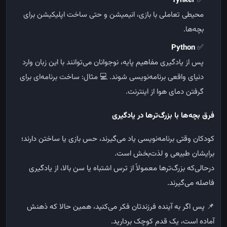
Tynker
✅
محیطی تعاملی با بازی، انیمیشن و حتی ساخت اپلیکیشن برای
بچه‌ها.
Python
✅
پس از یادگیری مفاهیم پایه، نوجوانان می‌توانند با این زبان وارد
دنیای واقعی برنامه‌نویسی شوند.
💻
مثال: ساخت برنامه‌ای برای
گرفتن دمای هوا از اینترنت.
فرق بچه‌ها با بزرگ‌ترها در یادگیری
کودکان وقتی برنامه‌نویسی یاد می‌گیرند، حس بازی یا ساختن دارند؛
برایشان طبیعی و لذت‌بخش است.
درحالی‌که بزرگ‌ترها معمولاً از ترس اشتباه یا سن بالا، از یادگیری
فاصله می‌گیرند.
📌
پس اگر به آینده فرزندتان فکر می‌کنید، همین حالا که ذهنش
آماده است، یک قدم کوچک بردارید.