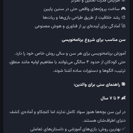
🎯
افزایش قدرت تحلیل و تمرکز
🎮
ساخت پروژه‌های واقعی حتی در سنین پایین
🎨
رشد خلاقیت از طریق طراحی بازی‌ها و ربات‌ها
🚀
آمادگی برای آینده‌ای پر از فناوری و هوش مصنوعی
سن مناسب برای شروع برنامه‌نویسی
آموزش برنامه‌نویسی برای هر سن و سالی روش خاص خود را دارد.
حتی کودکان از حدود ۴ سالگی می‌توانند با مفاهیم اولیه مانند منطق،
ترتیب، الگوها و دستورات ساده آشنا شوند.
🎯
راهنمای سنی برای والدین
:
👶
۴
تا ۷ سال
در این سن بچه‌ها هنوز سواد کامل ندارند اما کنجکاو و آماده‌ی کشف
دنیای اطراف‌شان هستند.
✅
بهترین روش: بازی‌های آموزشی و داستان‌های تعاملی