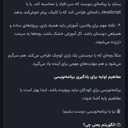
بسازد یا برنامه‌ای بنویسد که سن افراد را محاسبه کند. یا با
JavaScript دکمه‌ای طراحی کند که با کلیک، پیام خوش‌آمد بدهد.
📌
نکته مهم برای والدین: آموزش باید همراه بازی، پروژه‌های ساده و
همراهی دوستان باشد. اگر آموزش خشک باشد، بچه‌ها به سرعت
دل‌زده می‌شوند.
مثلاً بچه‌ای که با دوستش یک بازی کوچک طراحی می‌کند، هم سرگرم
می‌شود و هم مهارت‌های مهمی برای آینده یاد می‌گیرد.
مفاهیم اولیه برای یادگیری برنامه‌نویسی
برنامه‌نویسی برای کودکان نباید پیچیده باشد. ابتدا بهتر است با
مفاهیم پایه آشنا شوند:
🤖
بیا با برنامه‌نویسی دوست بشیم!
🎂
الگوریتم یعنی چی؟