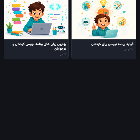
فواید برنامه نویسی برای کودکان
بهترین زبان های برنامه نویسی کودکان و
نوجوانان
30 بهمن
17 دی