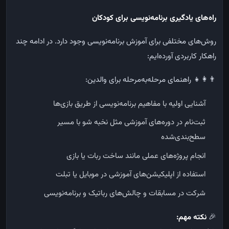
راه‌های یادگیری برنامه‌نویسی برای کودکان
روش‌های مختلفی برای آموزش برنامه‌نویسی وجود دارد. در ادامه چند
راهکار کاربردی آورده‌ایم:
👨‍👩‍👧
راهنمای مرحله‌به‌مرحله برای والدین:
آشنایی اولیه با مفاهیم برنامه‌نویسی از طریق بازی‌ها
ثبت‌نام در دوره‌های آموزشی مثل نخبه شو با مسیر
سطح‌بندی‌شده
انجام پروژه‌های عملی مانند ساخت ربات یا بازی
استفاده از اپلیکیشن‌های آموزشی در موبایل یا تبلت
شرکت در مسابقات و چالش‌های رباتیک و برنامه‌نویسی
🎉
نکته مهم
: