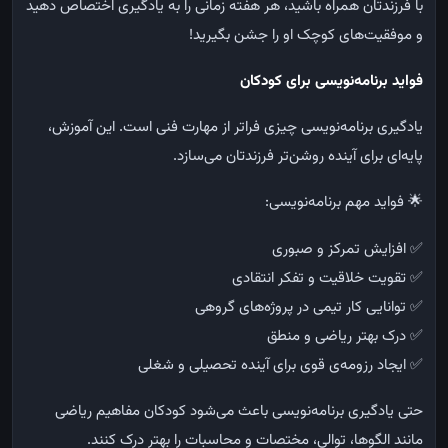
با فرزندتان همراه باشید، هر هفته زمانی را به یادگیری اختصاص دهید
و موفقیت‌های کوچک او را جشن بگیرید!
فواید برنامه‌نویسی برای کودکان
یادگیری برنامه‌نویسی چیزی فراتر از مهارت فنی است. این آموزش،
پایه‌ای برای آینده روشن‌تر فرزندتان می‌سازد.
🌟
فواید مهم برنامه‌نویسی:
✅
افزایش تمرکز و صبوری
✅
تقویت خلاقیت و تفکر انتقادی
✅
توانایی کار تیمی در پروژه‌های گروهی
✅
درک بهتر ریاضی و منطق
✅
ایجاد رزومه‌ی قوی برای آینده تحصیلی و شغلی
حتی یادگیری برنامه‌نویسی باعث می‌شود کودکان مفاهیم ریاضی
مانند الگوها، توالی، مختصات و محاسبات را بهتر درک کنند.