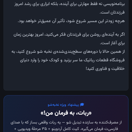
برنامه‌نویسی نه فقط مهارتی برای آینده، بلکه ابزاری برای رشد امروز
فرزندتان است.
هرچه زودتر این مسیر شروع شود، تأثیر آن عمیق‌تر خواهد بود.
اگر به آینده‌ای روشن برای فرزندتان فکر می‌کنید، امروز بهترین زمان
برای آغاز است.
از همین حالا با دوره‌های سطح‌بندی‌شده‌ی نخبه شو شروع کنید، به
فروشگاه قطعات رباتیک ما سر بزنید و کودک خود را وارد دنیای
خلاقیت و فناوری کنید!
🎓 پیشنهاد ویژه نخبه‌شو
«ربات، به فرمان من!»
از مصرف‌کننده به سازنده تبدیل شو — یه ربات واقعی بساز که با صدای
فارسی‌ت فرمان می‌گیره. کیت کامل آردوینو + ۳۵ مرحلهٔ ویدیویی +