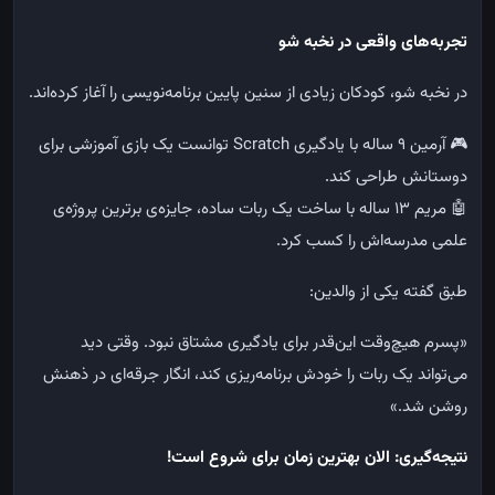
تجربه‌های واقعی در نخبه شو
در نخبه شو، کودکان زیادی از سنین پایین برنامه‌نویسی را آغاز کرده‌اند.
🎮
آرمین ۹ ساله با یادگیری Scratch توانست یک بازی آموزشی برای
دوستانش طراحی کند.
🤖
مریم ۱۳ ساله با ساخت یک ربات ساده، جایزه‌ی برترین پروژه‌ی
علمی مدرسه‌اش را کسب کرد.
طبق گفته یکی از والدین:
«پسرم هیچ‌وقت این‌قدر برای یادگیری مشتاق نبود. وقتی دید
می‌تواند یک ربات را خودش برنامه‌ریزی کند، انگار جرقه‌ای در ذهنش
روشن شد.»
نتیجه‌گیری: الان بهترین زمان برای شروع است
!