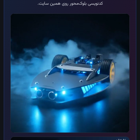
کدنویسی بلوک‌محور روی همین سایت.