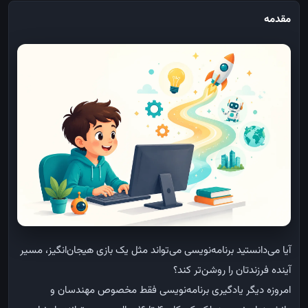
مقدمه
آیا می‌دانستید برنامه‌نویسی می‌تواند مثل یک بازی هیجان‌انگیز، مسیر
آینده فرزندتان را روشن‌تر کند؟
امروزه دیگر یادگیری برنامه‌نویسی فقط مخصوص مهندسان و